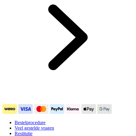
Bestelprocedure
Veel gestelde vragen
Restitutie