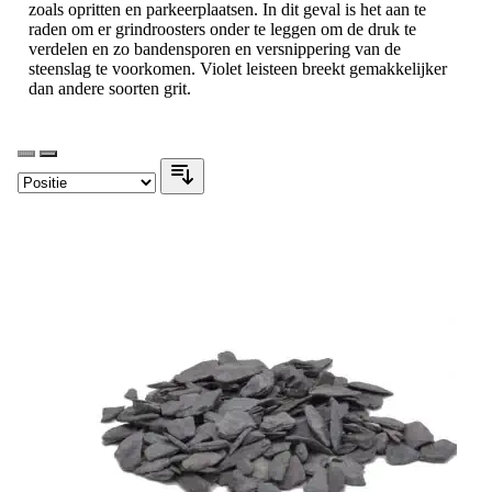
zoals opritten en parkeerplaatsen. In dit geval is het aan te
raden om er grindroosters onder te leggen om de druk te
verdelen en zo bandensporen en versnippering van de
steenslag te voorkomen. Violet leisteen breekt gemakkelijker
dan andere soorten grit.