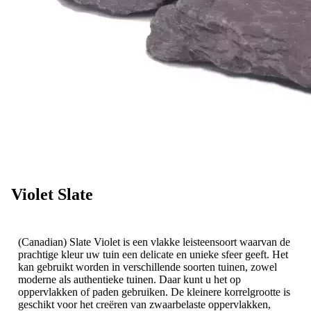
Violet Slate
(Canadian) Slate Violet is een vlakke leisteensoort waarvan de
prachtige kleur uw tuin een delicate en unieke sfeer geeft. Het
kan gebruikt worden in verschillende soorten tuinen, zowel
moderne als authentieke tuinen. Daar kunt u het op
oppervlakken of paden gebruiken. De kleinere korrelgrootte is
geschikt voor het creëren van zwaarbelaste oppervlakken,