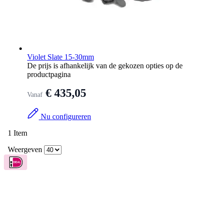
Violet Slate 15-30mm
De prijs is afhankelijk van de gekozen opties op de
productpagina
€ 435,05
Vanaf
Nu configureren
1
Item
Weergeven