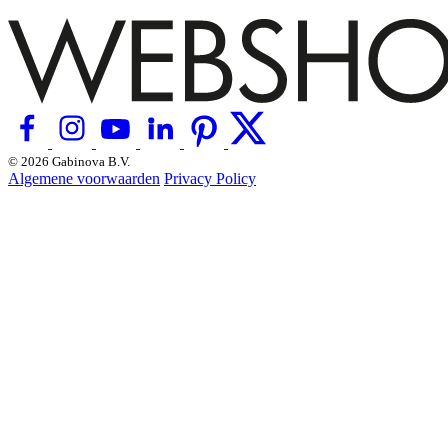
© 2026 Gabinova B.V.
Algemene voorwaarden
Privacy Policy