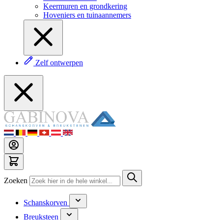
Keermuren en grondkering
Hoveniers en tuinaannemers
Zelf ontwerpen
Zoeken
Schanskorven
Breuksteen