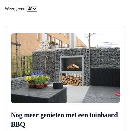
Weergeven
Nog meer genieten met een tuinhaard
BBQ