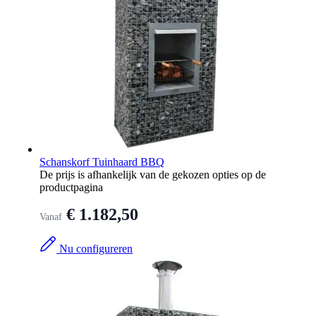
Schanskorf Tuinhaard BBQ
De prijs is afhankelijk van de gekozen opties op de
productpagina
€ 1.182,50
Vanaf
Nu configureren