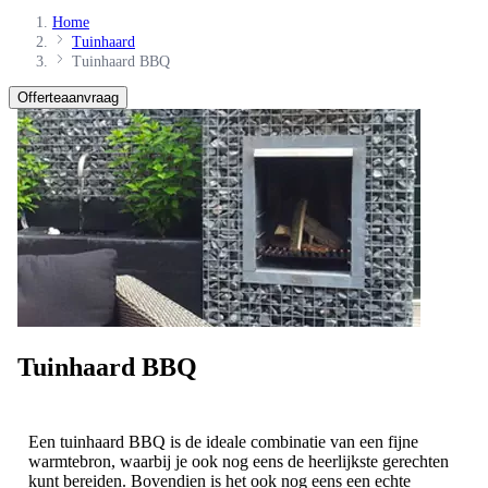
Home
Tuinhaard
Tuinhaard BBQ
Offerteaanvraag
Tuinhaard BBQ
Een tuinhaard BBQ is de ideale combinatie van een fijne
warmtebron, waarbij je ook nog eens de heerlijkste gerechten
kunt bereiden. Bovendien is het ook nog eens een echte