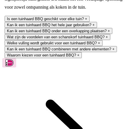
voor zowel ontspanning als koken in de tuin.
Is een tuinhaard BBQ geschikt voor elke tuin?
+
Kan ik een tuinhaard BBQ het hele jaar gebruiken?
+
Kan ik een tuinhaard BBQ onder een overkapping plaatsen?
+
Wat zijn de voordelen van een schanskorf tuinhaard BBQ?
+
Welke vulling wordt gebruikt voor een tuinhaard BBQ?
+
Kan ik een tuinhaard BBQ combineren met andere elementen?
+
Waarom kiezen voor een tuinhaard BBQ?
+