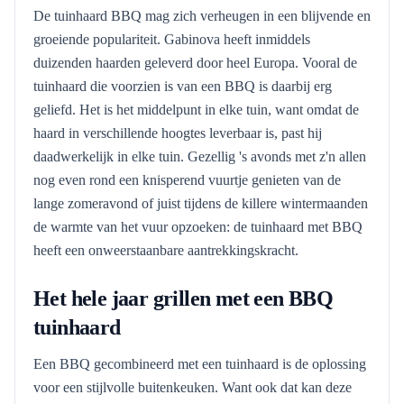
De tuinhaard BBQ mag zich verheugen in een blijvende en
groeiende populariteit. Gabinova heeft inmiddels
duizenden haarden geleverd door heel Europa. Vooral de
tuinhaard die voorzien is van een BBQ is daarbij erg
geliefd. Het is het middelpunt in elke tuin, want omdat de
haard in verschillende hoogtes leverbaar is, past hij
daadwerkelijk in elke tuin. Gezellig 's avonds met z'n allen
nog even rond een knisperend vuurtje genieten van de
lange zomeravond of juist tijdens de killere wintermaanden
de warmte van het vuur opzoeken: de tuinhaard met BBQ
heeft een onweerstaanbare aantrekkingskracht.
Het hele jaar grillen met een BBQ
tuinhaard
Een BBQ gecombineerd met een tuinhaard is de oplossing
voor een stijlvolle buitenkeuken. Want ook dat kan deze