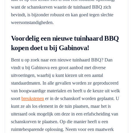
want de schanskorven waarin de tuinhaard BBQ zich
bevindt, is bijzonder robuust en kan goed tegen slechte
weersomstandigheden.
Voordelig een nieuwe tuinhaard BBQ
kopen doet u bij Gabinova!
Bent u op zoek naar een nieuwe tuinhaard BBQ? Dan
vindt u bij Gabinova een groot aanbod met diverse
uitvoeringen, waarbij u kunt kiezen uit een aantal
standaardmaten. In alle gevallen worden ze geproduceerd
van hoogwaardige materialen en heeft u de keuze uit welk
soort
breukstenen
er in de schanskorf worden geplaatst. U
kunt ze als los element in de tuin plaatsen, maar het is
uiteraard ook mogelijk om deze in een erfafscheiding van
schanskorven te plaatsen. Op die manier heeft u een
ruimtebesparende oplossing. Neem voor een maatwerk