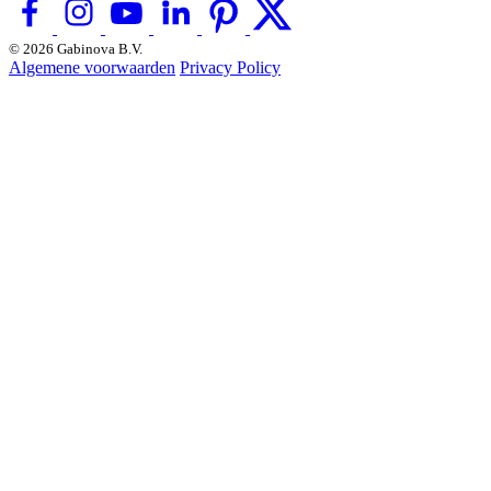
© 2026 Gabinova B.V.
Algemene voorwaarden
Privacy Policy