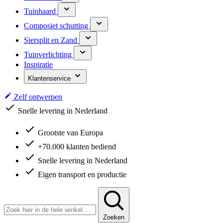
Tuinhaard
Composiet schutting
Siersplit en Zand
Tuinverlichting
Inspiratie
Klantenservice
Zelf ontwerpen
Snelle levering in Nederland
Grootste van Europa
+70.000 klanten bediend
Snelle levering in Nederland
Eigen transport en productie
Zoeken