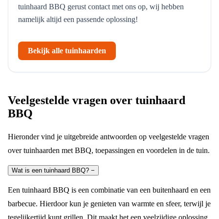
tuinhaard BBQ gerust contact met ons op, wij hebben
namelijk altijd een passende oplossing!
Bekijk alle tuinhaarden
Veelgestelde vragen over tuinhaard
BBQ
Hieronder vind je uitgebreide antwoorden op veelgestelde vragen
over tuinhaarden met BBQ, toepassingen en voordelen in de tuin.
Wat is een tuinhaard BBQ?
−
Een tuinhaard BBQ is een combinatie van een buitenhaard en een
barbecue. Hierdoor kun je genieten van warmte en sfeer, terwijl je
tegelijkertijd kunt grillen. Dit maakt het een veelzijdige oplossing