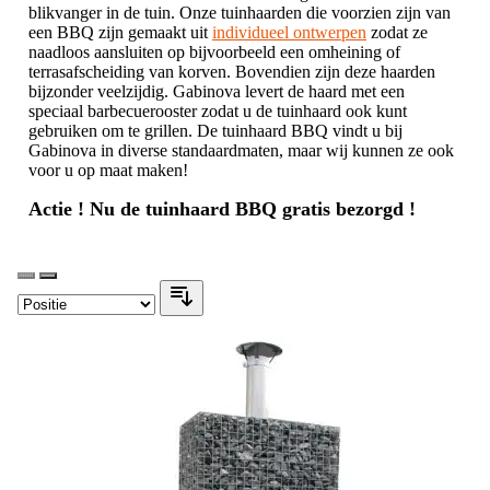
blikvanger in de tuin. Onze tuinhaarden die voorzien zijn van
een BBQ zijn gemaakt uit
individueel ontwerpen
zodat ze
naadloos aansluiten op bijvoorbeeld een omheining of
terrasafscheiding van korven. Bovendien zijn deze haarden
bijzonder veelzijdig. Gabinova levert de haard met een
speciaal barbecuerooster zodat u de tuinhaard ook kunt
gebruiken om te grillen. De tuinhaard BBQ vindt u bij
Gabinova in diverse standaardmaten, maar wij kunnen ze ook
voor u op maat maken!
Actie ! Nu de tuinhaard BBQ gratis bezorgd !