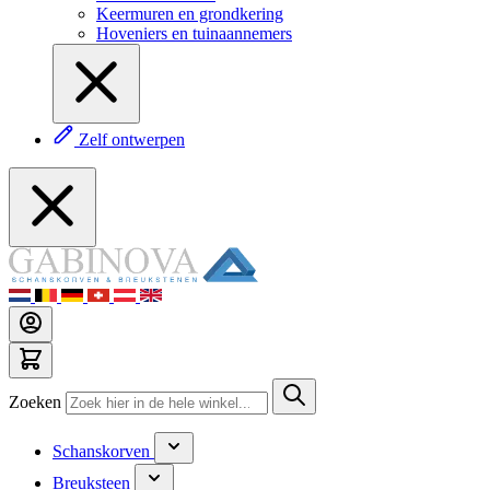
Keermuren en grondkering
Hoveniers en tuinaannemers
Zelf ontwerpen
Zoeken
Schanskorven
Breuksteen