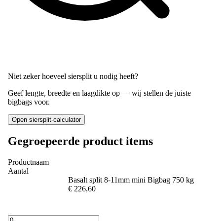
Niet zeker hoeveel siersplit u nodig heeft?
Geef lengte, breedte en laagdikte op — wij stellen de juiste
bigbags voor.
Open siersplit-calculator
Gegroepeerde product items
Productnaam
Aantal
Basalt split 8-11mm mini Bigbag 750 kg
€ 226,60