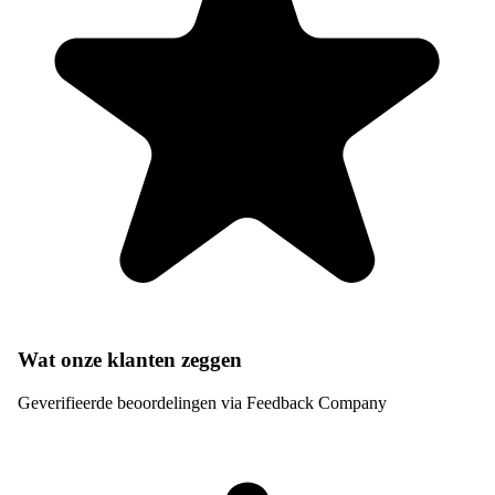
Wat onze klanten zeggen
Geverifieerde beoordelingen via Feedback Company