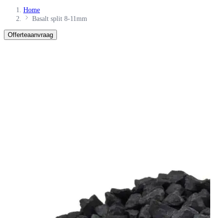
Zoeken
Home
Basalt split 8-11mm
Offerteaanvraag