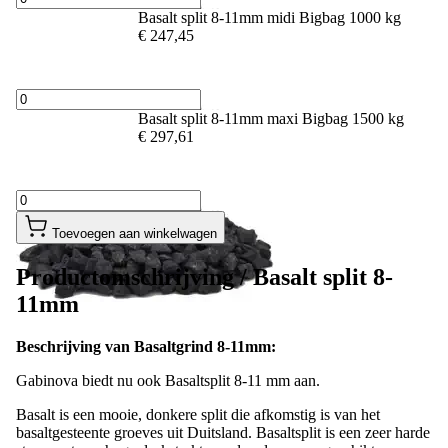
Basalt split 8-11mm midi Bigbag 1000 kg
€ 247,45
Basalt split 8-11mm maxi Bigbag 1500 kg
€ 297,61
Toevoegen aan winkelwagen
Productomschrijving /
Basalt split 8-
11mm
Beschrijving van Basaltgrind 8-11mm:
Gabinova biedt nu ook Basaltsplit 8-11 mm aan.
Basalt is een mooie, donkere split die afkomstig is van het