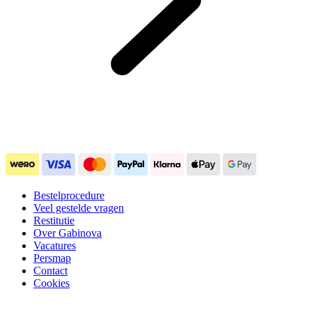
Bestelprocedure
Veel gestelde vragen
Restitutie
Over Gabinova
Vacatures
Persmap
Contact
Cookies