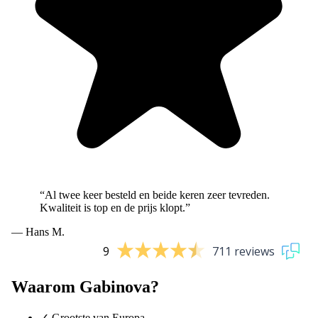
“Al twee keer besteld en beide keren zeer tevreden.
Kwaliteit is top en de prijs klopt.”
— Hans M.
9
711 reviews
Waarom Gabinova?