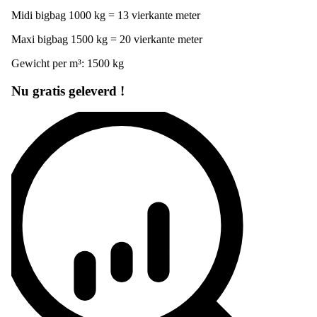
Mini bigbag 750 kg = 10 vierkante meter
Midi bigbag 1000 kg = 13 vierkante meter
Maxi bigbag 1500 kg = 20 vierkante meter
Gewicht per m³: 1500 kg
Nu gratis geleverd !