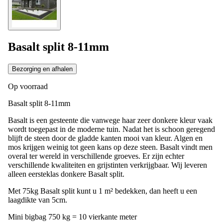
Basalt split 8-11mm
Bezorging en afhalen
Op voorraad
Basalt split 8-11mm
Basalt is een gesteente die vanwege haar zeer donkere kleur vaak
wordt toegepast in de moderne tuin. Nadat het is schoon geregend
blijft de steen door de gladde kanten mooi van kleur. Algen en
mos krijgen weinig tot geen kans op deze steen. Basalt vindt men
overal ter wereld in verschillende groeves. Er zijn echter
verschillende kwaliteiten en grijstinten verkrijgbaar. Wij leveren
alleen eersteklas donkere Basalt split.
Met 75kg Basalt split kunt u 1 m² bedekken, dan heeft u een
laagdikte van 5cm.