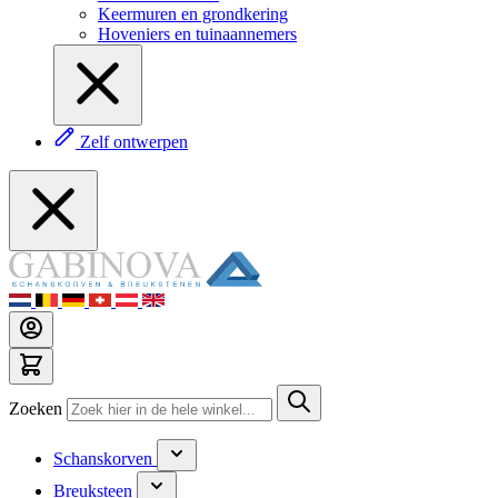
Keermuren en grondkering
Hoveniers en tuinaannemers
Zelf ontwerpen
Zoeken
Schanskorven
Breuksteen