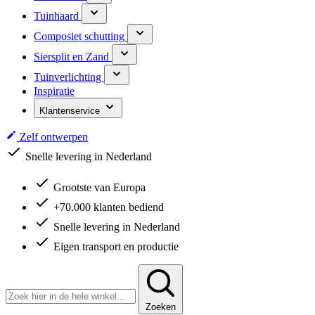
Tuinhaard
Composiet schutting
Siersplit en Zand
Tuinverlichting
Inspiratie
Klantenservice
Zelf ontwerpen
Snelle levering in Nederland
Grootste van Europa
+70.000 klanten bediend
Snelle levering in Nederland
Eigen transport en productie
Zoeken