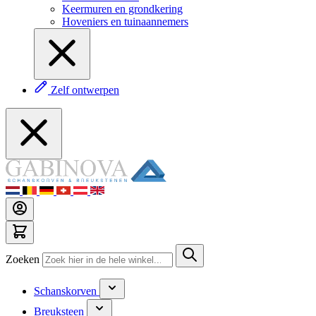
Keermuren en grondkering
Hoveniers en tuinaannemers
Zelf ontwerpen
Zoeken
Schanskorven
Breuksteen