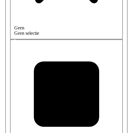
Geen
Geen selectie