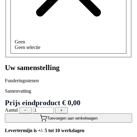
Geen
Geen selectie
Uw samenstelling
Funderingsstenen
Samenvatting
Prijs eindproduct
€ 0,00
Aantal
−
+
Toevoegen aan winkelwagen
Levertermijn is +/- 5 tot 10 werkdagen