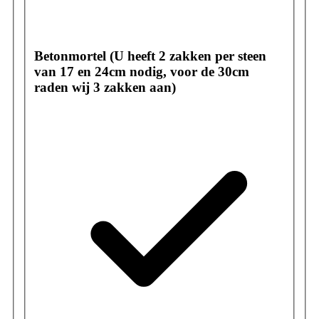
Betonmortel (U heeft 2 zakken per steen
van 17 en 24cm nodig, voor de 30cm
raden wij 3 zakken aan)