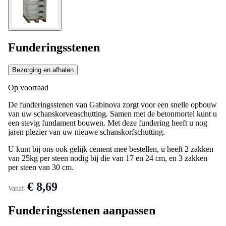
Funderingsstenen
Bezorging en afhalen
Op voorraad
De funderingsstenen van Gabinova zorgt voor een snelle opbouw
van uw schanskorvenschutting. Samen met de betonmortel kunt u
een stevig fundament bouwen. Met deze fundering heeft u nog
jaren plezier van uw nieuwe schanskorfschutting.
U kunt bij ons ook gelijk cement mee bestellen, u heeft 2 zakken
van 25kg per steen nodig bij die van 17 en 24 cm, en 3 zakken
per steen van 30 cm.
€ 8,69
Vanaf
Funderingsstenen aanpassen