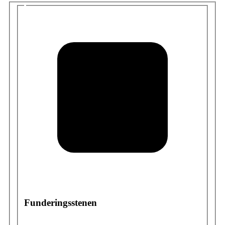
Funderingsstenen