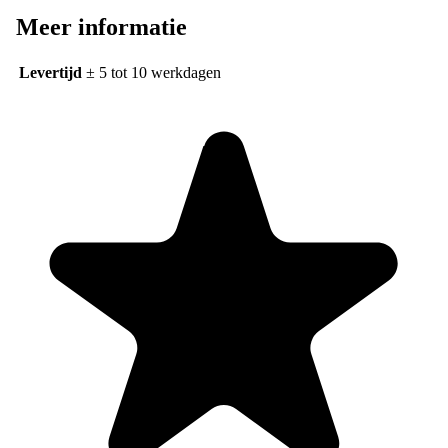
Meer informatie
Levertijd
± 5 tot 10 werkdagen