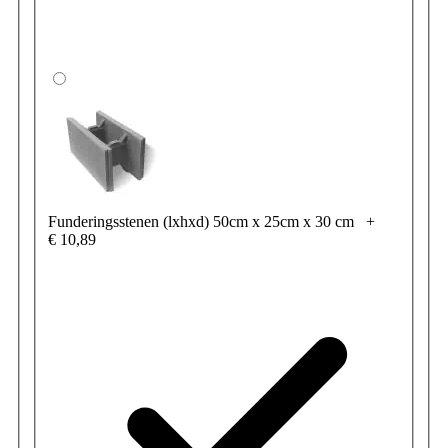
Funderingsstenen (lxhxd) 50cm x 25cm x 30 cm
+
€ 10,89