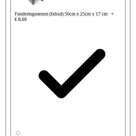
Funderingsstenen (lxhxd) 50cm x 25cm x 17 cm
+
€ 8,69