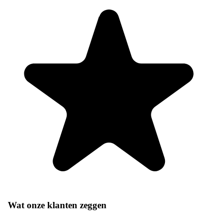
Wat onze klanten zeggen