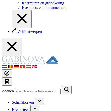
Keermuren en grondkering
Hoveniers en tuinaannemers
Zelf ontwerpen
Zoeken
Schanskorven
Breuksteen