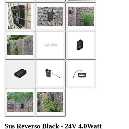
Sus Reverso Black - 24V 4.0Watt