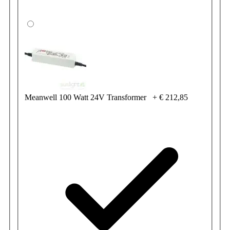
Meanwell 100 Watt 24V Transformer
+
€ 212,85