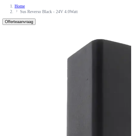
Home
Sus Reverso Black - 24V 4.0Watt
Offerteaanvraag