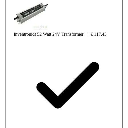
Inventronics 52 Watt 24V Transformer
+
€ 117,43