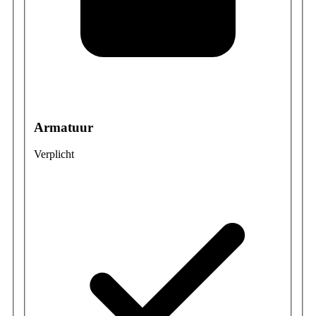
Armatuur
Verplicht