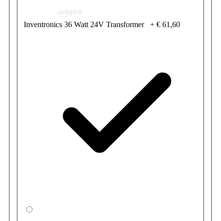
Inventronics 36 Watt 24V Transformer
+
€ 61,60