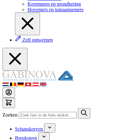
Keermuren en grondkering
Hoveniers en tuinaannemers
Zelf ontwerpen
Zoeken
Schanskorven
Breuksteen