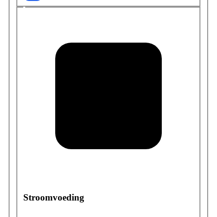
Stroomvoeding