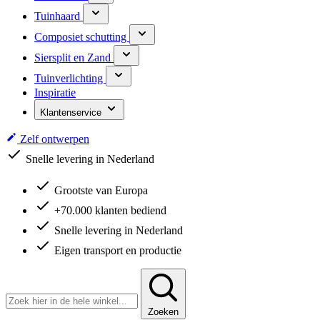
Tuinhaard
Composiet schutting
Siersplit en Zand
Tuinverlichting
Inspiratie
Klantenservice
Zelf ontwerpen
Snelle levering in Nederland
Grootste van Europa
+70.000 klanten bediend
Snelle levering in Nederland
Eigen transport en productie
Zoeken