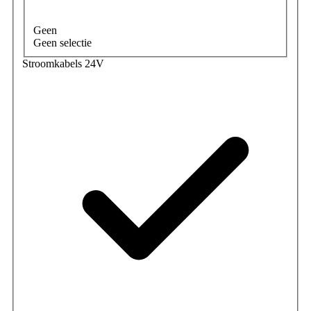
Geen
Geen selectie
Stroomkabels 24V