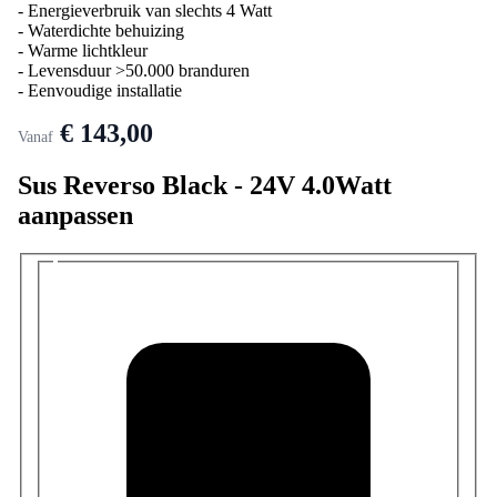
- Energieverbruik van slechts 4 Watt
- Waterdichte behuizing
- Warme lichtkleur
- Levensduur >50.000 branduren
- Eenvoudige installatie
€ 143,00
Vanaf
Sus Reverso Black - 24V 4.0Watt
aanpassen