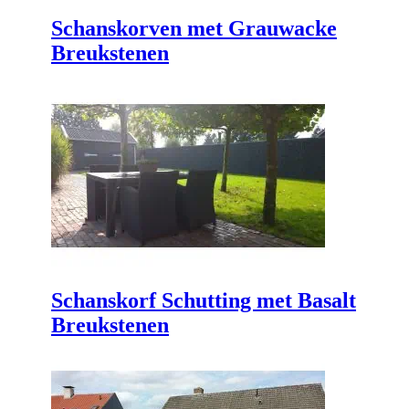
Schanskorven met Grauwacke
Breukstenen
Schanskorf Schutting met Basalt
Breukstenen