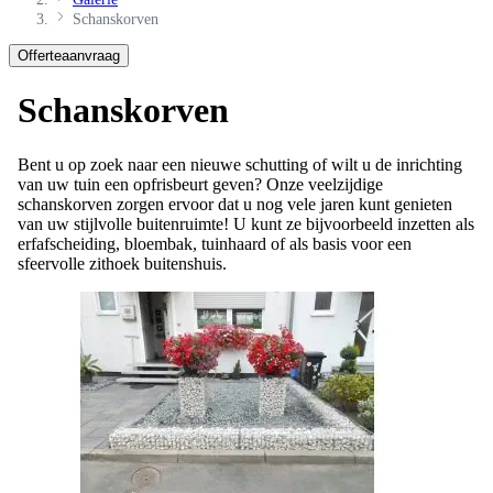
Offerteaanvraag
Schanskorven
Bent u op zoek naar een nieuwe schutting of wilt u de inrichting
van uw tuin een opfrisbeurt geven? Onze veelzijdige
schanskorven zorgen ervoor dat u nog vele jaren kunt genieten
van uw stijlvolle buitenruimte! U kunt ze bijvoorbeeld inzetten als
erfafscheiding, bloembak, tuinhaard of als basis voor een
sfeervolle zithoek buitenshuis.