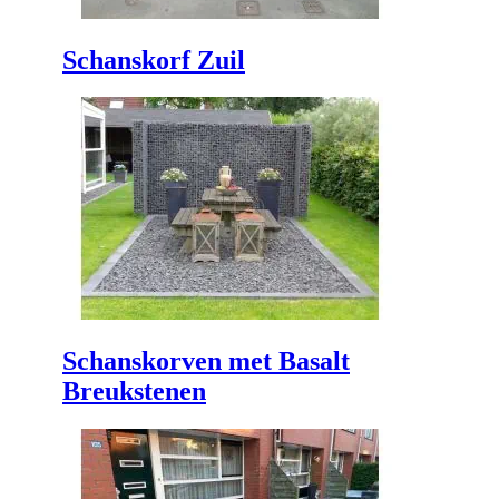
Schanskorf Zuil
Schanskorven met Basalt
Breukstenen