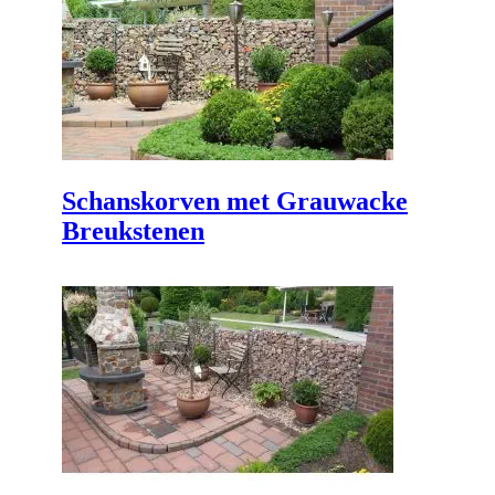
Schanskorven met Grauwacke
Breukstenen