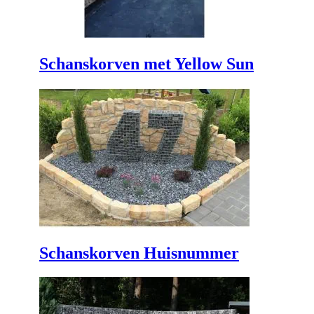
Schanskorven met Yellow Sun
Schanskorven Huisnummer