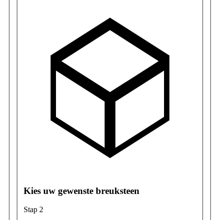
Kies uw gewenste breuksteen
Stap 2