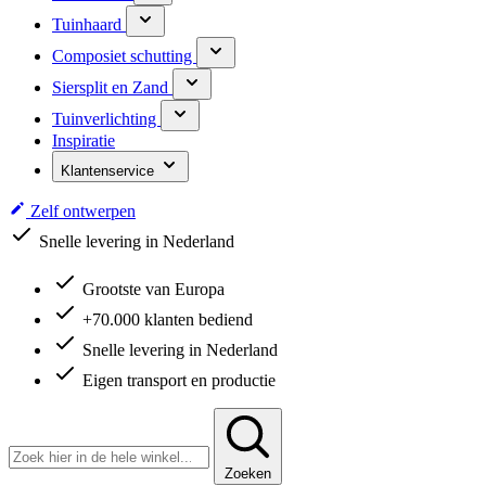
Tuinhaard
Composiet schutting
Siersplit en Zand
Tuinverlichting
Inspiratie
Klantenservice
Zelf ontwerpen
Snelle levering in Nederland
Grootste van Europa
+70.000 klanten bediend
Snelle levering in Nederland
Eigen transport en productie
Zoeken