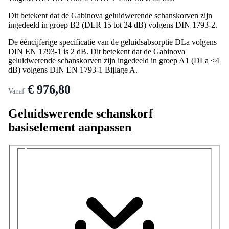
Dit betekent dat de Gabinova geluidwerende schanskorven zijn
ingedeeld in groep B2 (DLR 15 tot 24 dB) volgens DIN 1793-2.
De ééncijferige specificatie van de geluidsabsorptie DLa volgens
DIN EN 1793-1 is 2 dB. Dit betekent dat de Gabinova
geluidwerende schanskorven zijn ingedeeld in groep A1 (DLa <4
dB) volgens DIN EN 1793-1 Bijlage A.
€ 976,80
Vanaf
Geluidswerende schanskorf
basiselement aanpassen