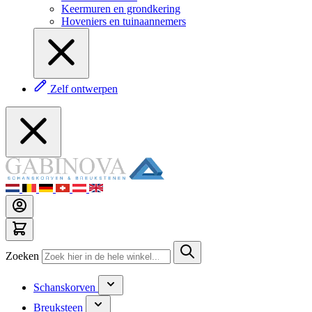
Keermuren en grondkering
Hoveniers en tuinaannemers
Zelf ontwerpen
Zoeken
Schanskorven
Breuksteen