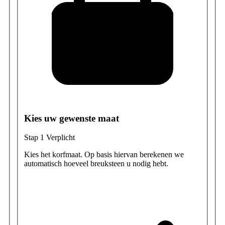
Kies uw gewenste maat
Stap 1
Verplicht
Kies het korfmaat. Op basis hiervan berekenen we
automatisch hoeveel breuksteen u nodig hebt.