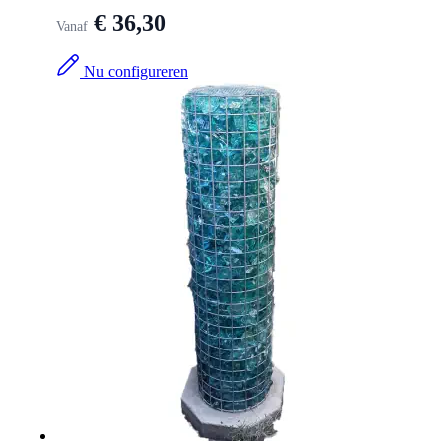
€ 36,30
Vanaf
Nu configureren