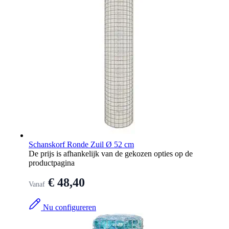
Schanskorf Ronde Zuil Ø 52 cm
De prijs is afhankelijk van de gekozen opties op de
productpagina
€ 48,40
Vanaf
Nu configureren