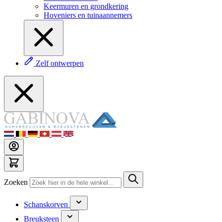
Keermuren en grondkering
Hoveniers en tuinaannemers
Zelf ontwerpen
Zoeken
Schanskorven
Breuksteen