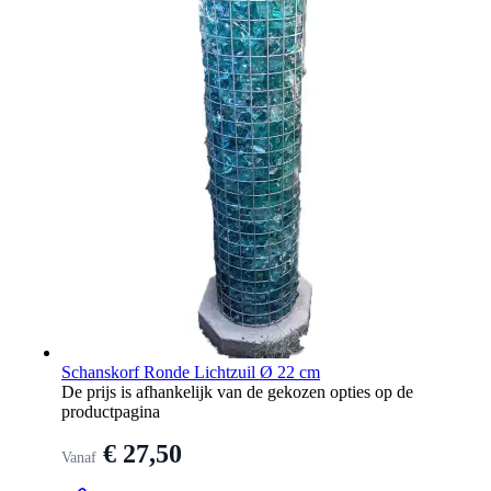
Schanskorf Ronde Lichtzuil Ø 22 cm
De prijs is afhankelijk van de gekozen opties op de
productpagina
€ 27,50
Vanaf