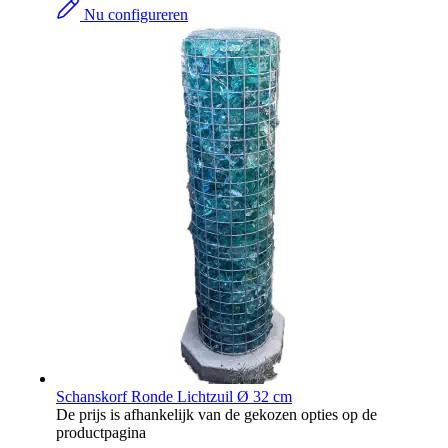
Nu configureren
Schanskorf Ronde Lichtzuil Ø 32 cm
De prijs is afhankelijk van de gekozen opties op de
productpagina