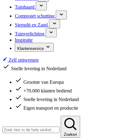
Tuinhaard
Composiet schutting
Siersplit en Zand
Tuinverlichting
Inspiratie
Klantenservice
Zelf ontwerpen
Snelle levering in Nederland
Grootste van Europa
+70.000 klanten bediend
Snelle levering in Nederland
Eigen transport en productie
Zoeken