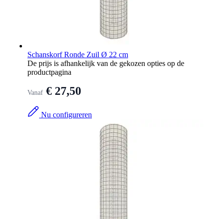
Schanskorf Ronde Zuil Ø 22 cm
De prijs is afhankelijk van de gekozen opties op de
productpagina
€ 27,50
Vanaf
Nu configureren