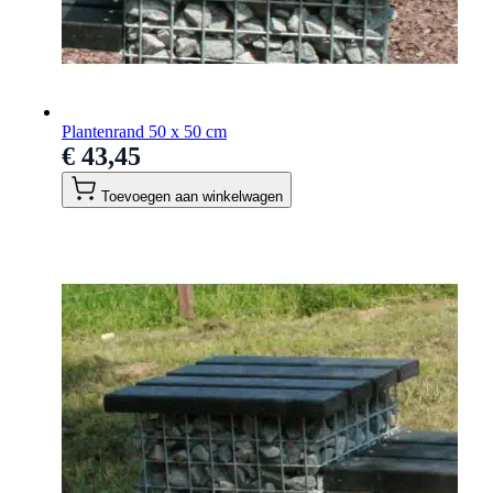
Plantenrand 50 x 50 cm
€ 43,45
Toevoegen aan winkelwagen