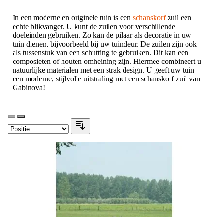
In een moderne en originele tuin is een
schanskorf
zuil een
echte blikvanger. U kunt de zuilen voor verschillende
doeleinden gebruiken. Zo kan de pilaar als decoratie in uw
tuin dienen, bijvoorbeeld bij uw tuindeur. De zuilen zijn ook
als tussenstuk van een schutting te gebruiken. Dit kan een
composieten of houten omheining zijn. Hiermee combineert u
natuurlijke materialen met een strak design. U geeft uw tuin
een moderne, stijlvolle uitstraling met een schanskorf zuil van
Gabinova!