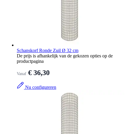
Schanskorf Ronde Zuil Ø 32 cm
De prijs is afhankelijk van de gekozen opties op de
productpagina
€ 36,30
Vanaf
Nu configureren