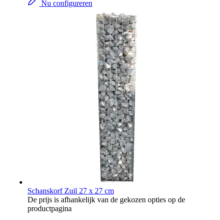
Nu configureren
Schanskorf Zuil 27 x 27 cm
De prijs is afhankelijk van de gekozen opties op de
productpagina