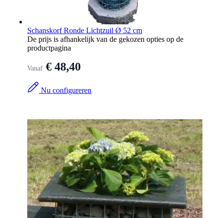
Schanskorf Ronde Lichtzuil Ø 52 cm
De prijs is afhankelijk van de gekozen opties op de
productpagina
€ 48,40
Vanaf
Nu configureren