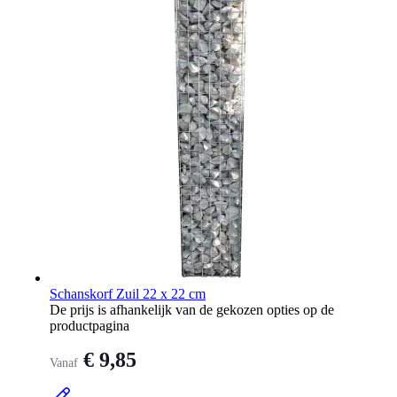
Schanskorf Zuil 22 x 22 cm
De prijs is afhankelijk van de gekozen opties op de
productpagina
€ 9,85
Vanaf