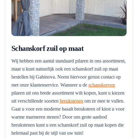
Schanskorf zuil op maat
Wij hebben een aantal standaard pilaren in ons assortiment,
maar u kunt natuurlijk ook een schanskorf zuil op maat
bestellen bij Gabinova. Neem hiervoor gerust contact op
met onze klantenservice. Wanneer u de
schanskorven
pilaren uit ons brede assortiment wilt kopen, kunt u kiezen
uit verschillende soorten
breukstenen
om ze mee te vullen.
Gaat u voor een moderne basalt breuksteen of kiest u voor
warme marmeren stenen? Door ons grote aanbod
breukstenen kunt u een schanskorf zuil op maat kopen die
helemaal past bij de stijl van uw tuin!