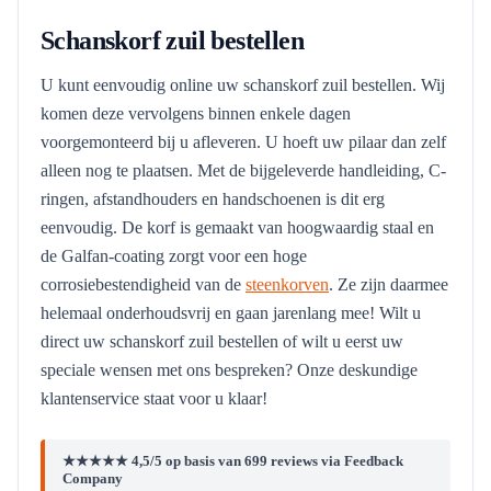
Schanskorf zuil bestellen
U kunt eenvoudig online uw schanskorf zuil bestellen. Wij
komen deze vervolgens binnen enkele dagen
voorgemonteerd bij u afleveren. U hoeft uw pilaar dan zelf
alleen nog te plaatsen. Met de bijgeleverde handleiding, C-
ringen, afstandhouders en handschoenen is dit erg
eenvoudig. De korf is gemaakt van hoogwaardig staal en
de Galfan-coating zorgt voor een hoge
corrosiebestendigheid van de
steenkorven
. Ze zijn daarmee
helemaal onderhoudsvrij en gaan jarenlang mee! Wilt u
direct uw schanskorf zuil bestellen of wilt u eerst uw
speciale wensen met ons bespreken? Onze deskundige
klantenservice staat voor u klaar!
★★★★★ 4,5/5 op basis van 699 reviews via Feedback
Company