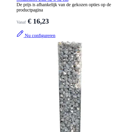
De prijs is afhankelijk van de gekozen opties op de
productpagina
€ 16,23
Vanaf
Nu configureren