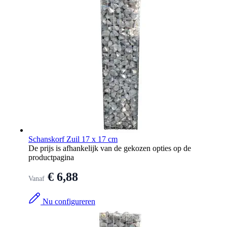
Schanskorf Zuil 17 x 17 cm
De prijs is afhankelijk van de gekozen opties op de
productpagina
€ 6,88
Vanaf
Nu configureren