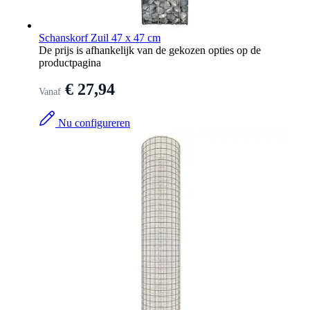
Schanskorf Zuil 47 x 47 cm
De prijs is afhankelijk van de gekozen opties op de
productpagina
€ 27,94
Vanaf
Nu configureren