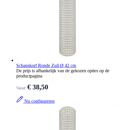
Schanskorf Ronde Zuil Ø 42 cm
De prijs is afhankelijk van de gekozen opties op de
productpagina
€ 38,50
Vanaf
Nu configureren