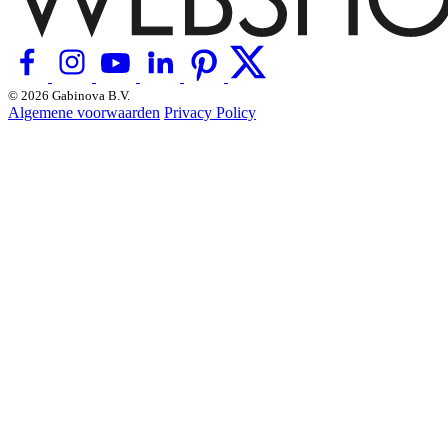
© 2026 Gabinova B.V.
Algemene voorwaarden
Privacy Policy