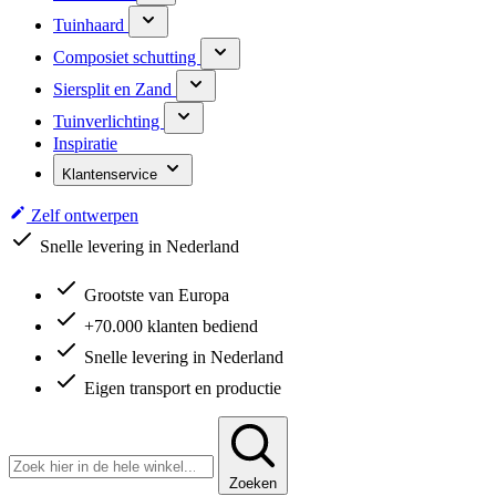
Tuinhaard
Composiet schutting
Siersplit en Zand
Tuinverlichting
Inspiratie
Klantenservice
Zelf ontwerpen
Snelle levering in Nederland
Grootste van Europa
+70.000 klanten bediend
Snelle levering in Nederland
Eigen transport en productie
Zoeken