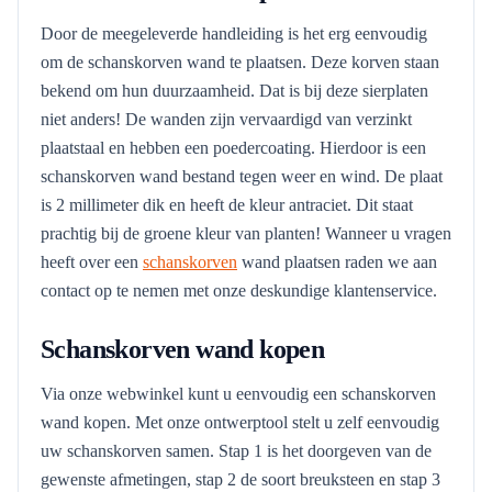
Door de meegeleverde handleiding is het erg eenvoudig
om de schanskorven wand te plaatsen. Deze korven staan
bekend om hun duurzaamheid. Dat is bij deze sierplaten
niet anders! De wanden zijn vervaardigd van verzinkt
plaatstaal en hebben een poedercoating. Hierdoor is een
schanskorven wand bestand tegen weer en wind. De plaat
is 2 millimeter dik en heeft de kleur antraciet. Dit staat
prachtig bij de groene kleur van planten! Wanneer u vragen
heeft over een
schanskorven
wand plaatsen raden we aan
contact op te nemen met onze deskundige klantenservice.
Schanskorven wand kopen
Via onze webwinkel kunt u eenvoudig een schanskorven
wand kopen. Met onze ontwerptool stelt u zelf eenvoudig
uw schanskorven samen. Stap 1 is het doorgeven van de
gewenste afmetingen, stap 2 de soort breuksteen en stap 3