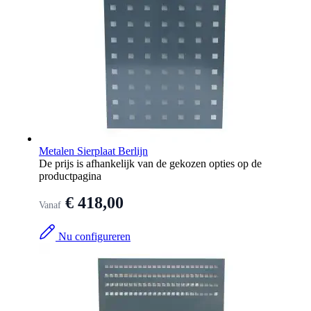
Metalen Sierplaat Berlijn
De prijs is afhankelijk van de gekozen opties op de
productpagina
€ 418,00
Vanaf
Nu configureren