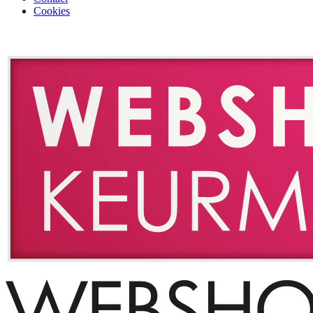
Cookies