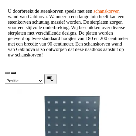
U doorbreekt de steenkorven speels met een
schanskorven
wand van Gabinova. Wanneer u een lange tuin heeft kan een
steenkorven schutting massief worden. De sierplaten zorgen
voor een stijlvolle onderbreking. Wij beschikken over diverse
sierplaten met verschillende designs. De platen worden
geleverd op twee standaard hoogtes van 180 en 200 centimeter
met een breedte van 90 centimeter. Een schanskorven wand
van Gabinova is zo ontworpen dat deze naadloos aansluit op
uw schanskorven!