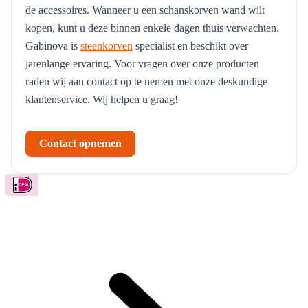
de accessoires. Wanneer u een schanskorven wand wilt
kopen, kunt u deze binnen enkele dagen thuis verwachten.
Gabinova is
steenkorven
specialist en beschikt over
jarenlange ervaring. Voor vragen over onze producten
raden wij aan contact op te nemen met onze deskundige
klantenservice. Wij helpen u graag!
Contact opnemen