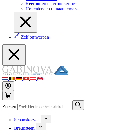
Keermuren en grondkering
Hoveniers en tuinaannemers
Zelf ontwerpen
Zoeken
Schanskorven
Breuksteen