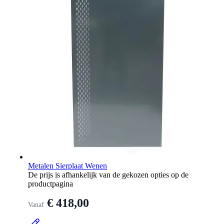
Metalen Sierplaat Wenen
De prijs is afhankelijk van de gekozen opties op de
productpagina
€ 418,00
Vanaf